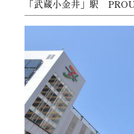
「武蔵小金井」駅 PRO