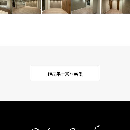
作品集一覧へ戻る