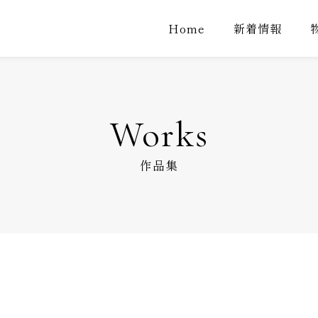
Home
新着情報
Works
作品集