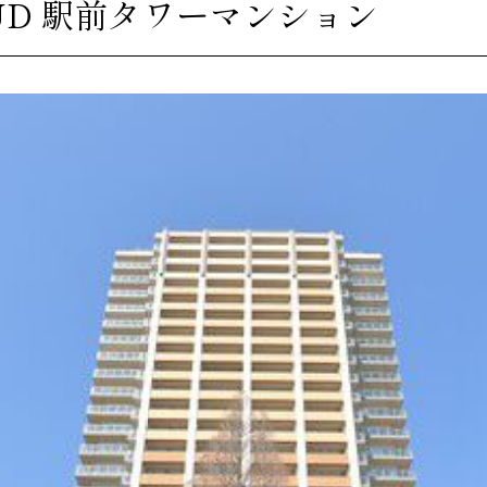
UD 駅前タワーマンション