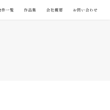
物件一覧
作品集
会社概要
お問い合わせ