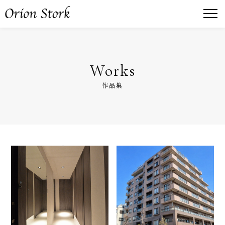
Works
作品集