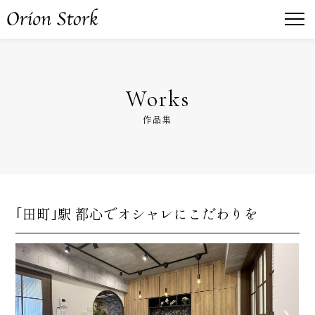
Works
作品集
｢田町｣駅 都心でオシャレにこだわりを