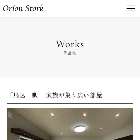
Works
作品集
「馬込」駅 家族が集う広い部屋