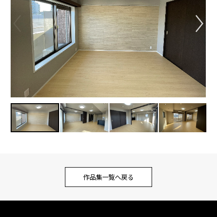
作品集一覧へ戻る