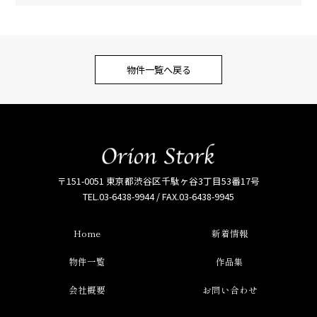
物件一覧へ戻る
〒151-0051 東京都渋谷区千駄ヶ谷3丁目53番17号
TEL.03-6438-9944 / FAX.03-6438-9945
Home
新着情報
物件一覧
作品集
会社概要
お問い合わせ