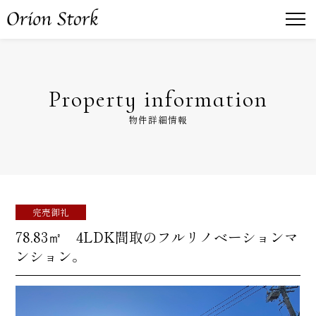
Property information
物件詳細情報
完売御礼
78.83㎡ 4LDK間取のフルリノベーションマ
ンション。