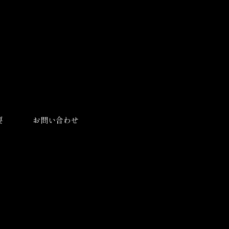
要
お問い合わせ