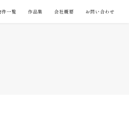
物件一覧
作品集
会社概要
お問い合わせ