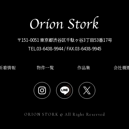
〒151-0051 東京都渋谷区千駄ヶ谷3丁目53番17号
TEL.03-6438-9944 / FAX.03-6438-9945
新着情報
物件一覧
作品集
会社概
ORION STORK © All Right Reserved