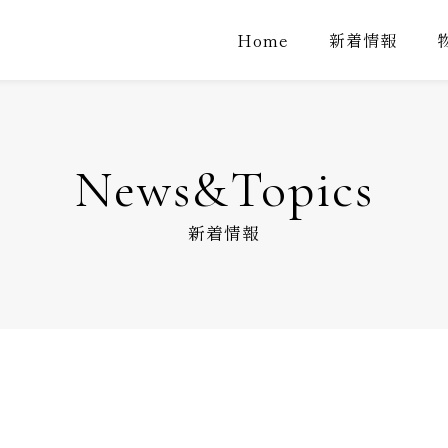
Home
新着情報
News&Topics
新着情報